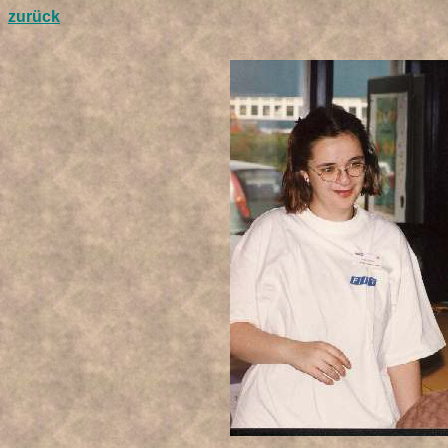
zurück